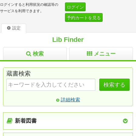
ログインすると利用状況の確認等の
ログイン
サービスを利用できます。
予約カートを見る
設定
Lib Finder
検索
メニュー
蔵書検索
検索する
詳細検索
新着図書