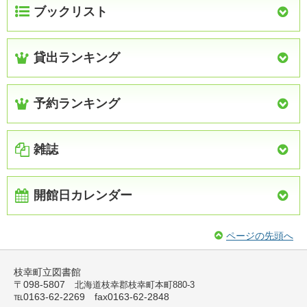
ブックリスト
貸出ランキング
予約ランキング
雑誌
開館日カレンダー
ページの先頭へ
枝幸町立図書館
〒098-5807
北海道枝幸郡枝幸町本町880-3
℡0163-62-2269 fax0163-62-2848