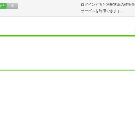
ログインすると利用状況の確認等
標準
黒
サービスを利用できます。