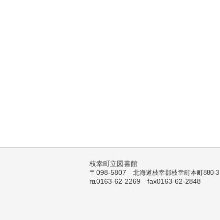
枝幸町立図書館
〒098-5807
北海道枝幸郡枝幸町本町880-3
℡0163-62-2269 fax0163-62-2848