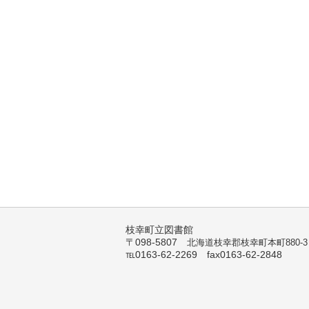
枝幸町立図書館
〒098-5807
北海道枝幸郡枝幸町本町880-3
℡0163-62-2269 fax0163-62-2848