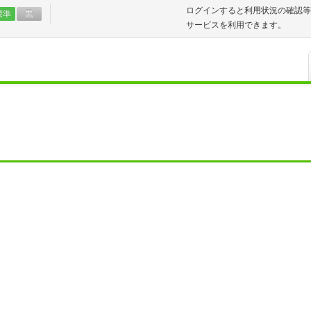
ログインすると利用状況の確認等
標準
黒
サービスを利用できます。